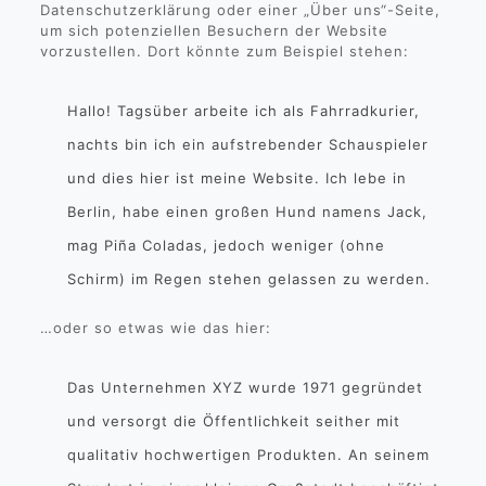
Datenschutzerklärung oder einer „Über uns“-Seite,
um sich potenziellen Besuchern der Website
vorzustellen. Dort könnte zum Beispiel stehen:
Hallo! Tagsüber arbeite ich als Fahrradkurier,
nachts bin ich ein aufstrebender Schauspieler
und dies hier ist meine Website. Ich lebe in
Berlin, habe einen großen Hund namens Jack,
mag Piña Coladas, jedoch weniger (ohne
Schirm) im Regen stehen gelassen zu werden.
…oder so etwas wie das hier:
Das Unternehmen XYZ wurde 1971 gegründet
und versorgt die Öffentlichkeit seither mit
qualitativ hochwertigen Produkten. An seinem