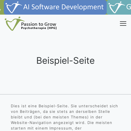
Beispiel-Seite
Dies ist eine Beispiel-Seite. Sie unterscheidet sich
von Beiträgen, da sie stets an derselben Stelle
bleibt und (bei den meisten Themes) in der
Website-Navigation angezeigt wird. Die meisten
starten mit einem Impressum, der