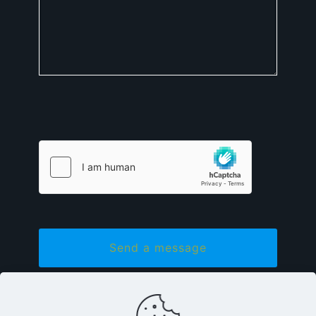
Bitte lasse dieses Feld leer.