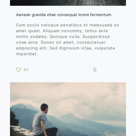
Aenean gravida vitae consequat lorem fermentum
Cum sociis natoque penatibus et malesuada sit
amet quam. Aliquam nonummy, tellus ante
mollis sodales. Quisque nulla. Suspendisse
vitae ante. Donec sit amet, consectetuer
adipiscing elit. Sed dignissim vitae, vulputate
imperdiet.
40
Read more