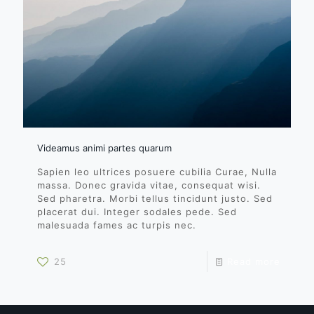
Videamus animi partes quarum
Sapien leo ultrices posuere cubilia Curae, Nulla
massa. Donec gravida vitae, consequat wisi.
Sed pharetra. Morbi tellus tincidunt justo. Sed
placerat dui. Integer sodales pede. Sed
malesuada fames ac turpis nec.
25
Read more