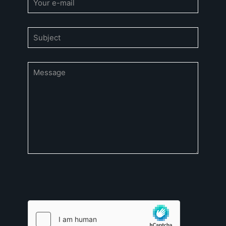
Bitte lasse dieses Feld leer.